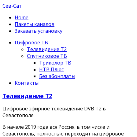
Сев-Сат
Home
Пакеты каналов
Заказать установку
Цифровое ТВ
Телевидение Т2
Спутниковое ТВ
Триколор ТВ
НТВ Плюс
Без абонплаты
Контакты
Телевидение Т2
Цифровое эфирное телевидение DVB T2 в
Севастополе.
В начале 2019 года вся Россия, в том числе и
Севастополь, полностью переходит на цифровое