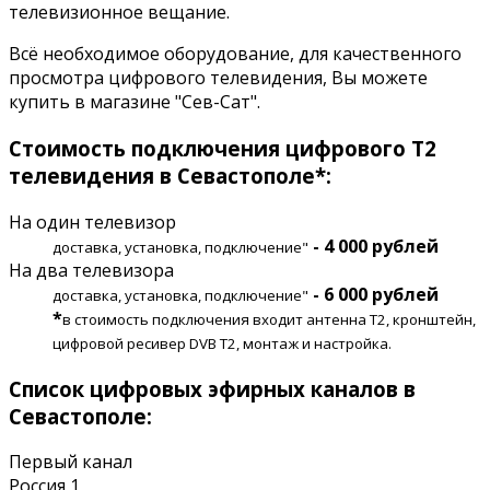
телевизионное вещание.
Всё необходимое оборудование, для качественного
просмотра цифрового телевидения, Вы можете
купить в магазине "Сев-Сат".
Стоимость подключения цифрового Т2
телевидения в Севастополе*:
На один телевизор
- 4 000 рублей
доставка, установка, подключение"
На два телевизора
- 6 000 рублей
доставка, установка, подключение"
*
в стоимость подключения входит антенна Т2, кронштейн,
цифровой ресивер DVB T2, монтаж и настройка.
Список цифровых эфирных каналов в
Севастополе:
Первый канал
Россия 1