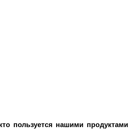
кто пользуется нашими продуктами 