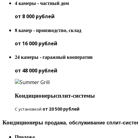
4 камеры - частный дом
от 8 000 рублей
8 камер - производство, склад
от 16 000 рублей
24 камеры - гаражный кооператив
от 48 000 рублей
Кондиционеры
сплит-системы
С установкой
от 20 500 рублей
Кондиционеры
продажа, обслуживание
сплит-систе
Продажа