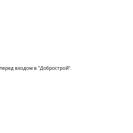
 перед входом в "Добрострой".