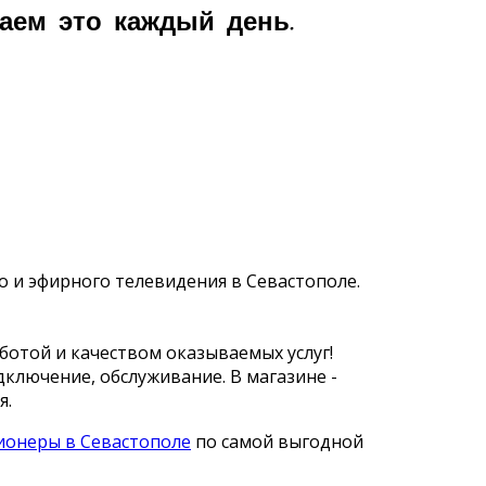
аем это каждый день.
о и эфирного телевидения в Севастополе.
ботой и качеством оказываемых услуг!
дключение, обслуживание. В магазине -
я.
ионеры в Севастополе
по самой выгодной