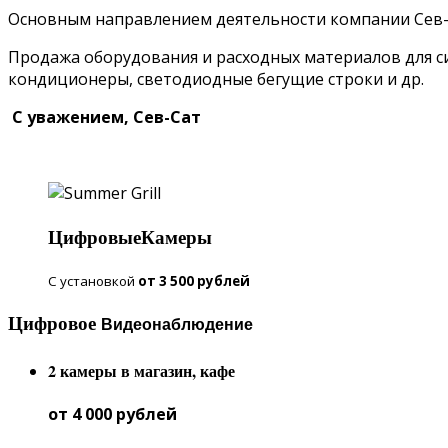
Основным направлением деятельности компании Сев-С
Продажа оборудования и расходных материалов для с
кондиционеры, светодиодные бегущие строки и др.
С уважением, Сев-Сат
Цифровые
Камеры
С установкой
от 3 500 рублей
Цифровое
Видеонаблюдение
2 камеры в магазин, кафе
от 4 000 рублей