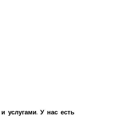
и услугами. У нас есть