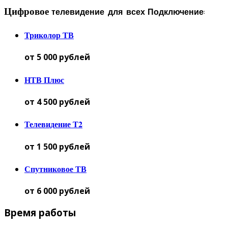
Цифровое
телевидение для всех
Подключение:
Триколор ТВ
от 5 000 рублей
НТВ Плюс
от 4 500 рублей
Телевидение Т2
от 1 500 рублей
Спутниковое ТВ
от 6 000 рублей
Время работы