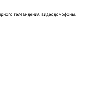
ирного телевидения, видеодомофоны,