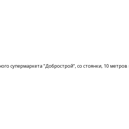
ого супермаркета "Добрострой", со стоянки, 10 метров