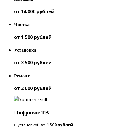
от 14 000 рублей
Чистка
от 1 500 рублей
Установка
от 3 500 рублей
Ремонт
от 2 000 рублей
Цифровое
ТВ
С установкой
от 1 500 рублей